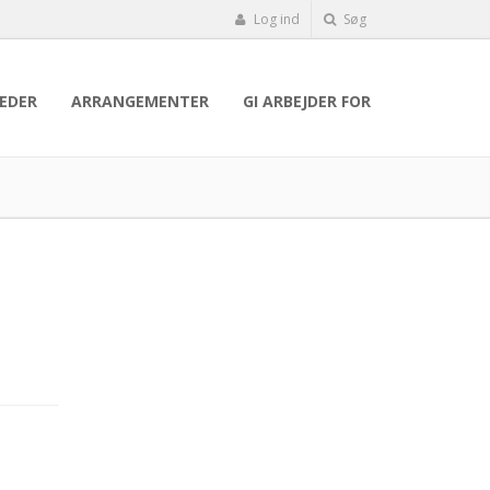
Log ind
Søg
EDER
ARRANGEMENTER
GI ARBEJDER FOR