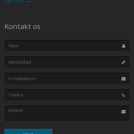
Læs mere
Kontakt os
Navn
Virksomhed
E-
mailadresse
Telefon
Besked