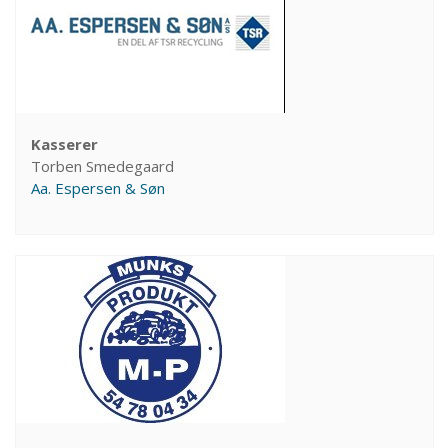
Kasserer
Torben Smedegaard
Aa. Espersen & Søn