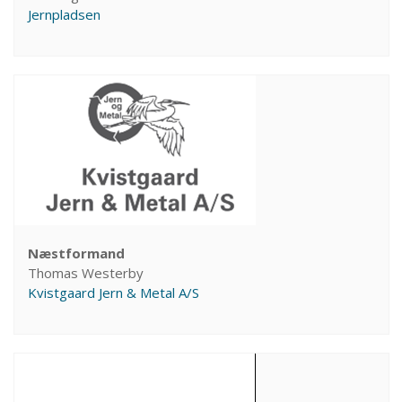
Jernpladsen
Næstformand
Thomas Westerby
Kvistgaard Jern & Metal A/S