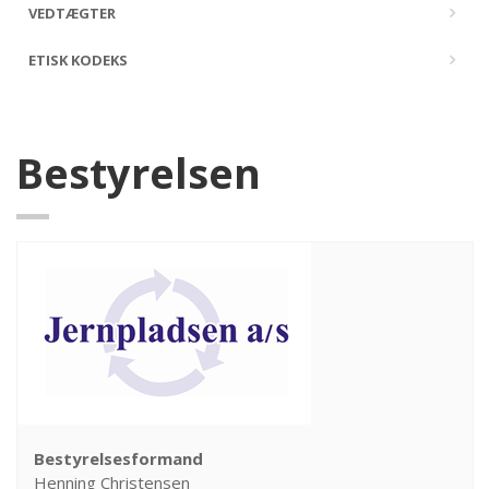
VEDTÆGTER
ETISK KODEKS
Bestyrelsen
Bestyrelsesformand
Henning Christensen